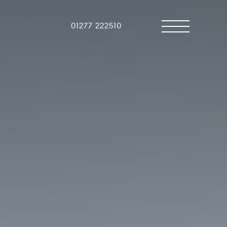
01277 222510