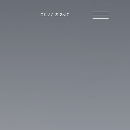
01277 222510