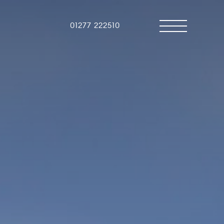
01277 222510