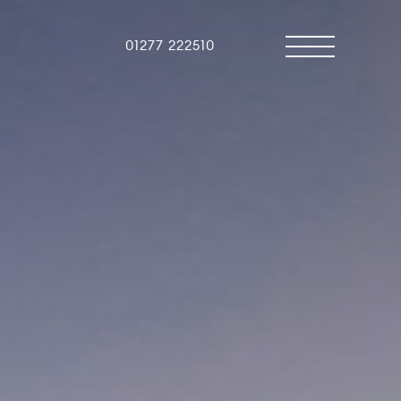
01277 222510