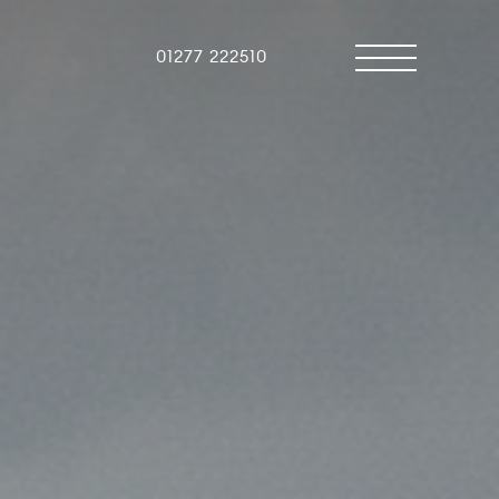
01277 222510