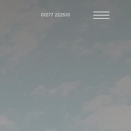
01277 222510